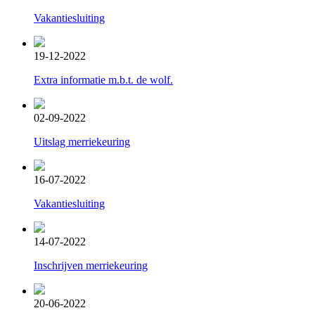
Vakantiesluiting
19-12-2022
Extra informatie m.b.t. de wolf.
02-09-2022
Uitslag merriekeuring
16-07-2022
Vakantiesluiting
14-07-2022
Inschrijven merriekeuring
20-06-2022