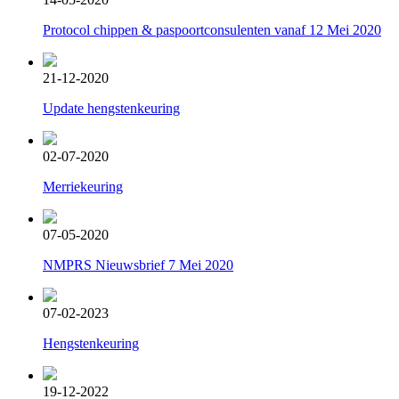
Protocol chippen & paspoortconsulenten vanaf 12 Mei 2020
21-12-2020
Update hengstenkeuring
02-07-2020
Merriekeuring
07-05-2020
NMPRS Nieuwsbrief 7 Mei 2020
07-02-2023
Hengstenkeuring
19-12-2022