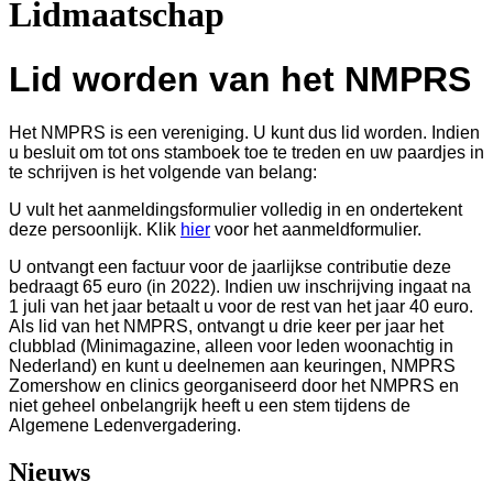
Lidmaatschap
Lid worden van het NMPRS
Het NMPRS is een vereniging. U kunt dus lid worden. Indien
u besluit om tot ons stamboek toe te treden en uw paardjes in
te schrijven is het volgende van belang:
U vult het aanmeldingsformulier volledig in en ondertekent
deze persoonlijk. Klik
hier
voor het aanmeldformulier.
U ontvangt een factuur voor de jaarlijkse contributie deze
bedraagt 65 euro (in 2022). Indien uw inschrijving ingaat na
1 juli van het jaar betaalt u voor de rest van het jaar 40 euro.
Als lid van het NMPRS, ontvangt u drie keer per jaar het
clubblad (Minimagazine, alleen voor leden woonachtig in
Nederland) en kunt u deelnemen aan keuringen, NMPRS
Zomershow en clinics georganiseerd door het NMPRS en
niet geheel onbelangrijk heeft u een stem tijdens de
Algemene Ledenvergadering.
Nieuws