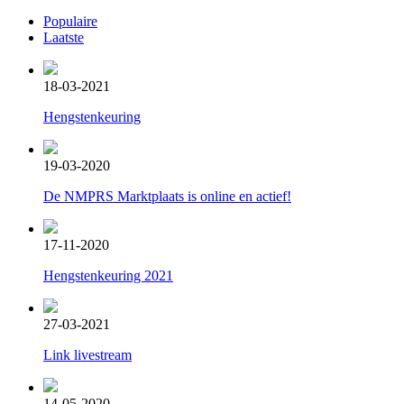
Populaire
Laatste
18-03-2021
Hengstenkeuring
19-03-2020
De NMPRS Marktplaats is online en actief!
17-11-2020
Hengstenkeuring 2021
27-03-2021
Link livestream
14-05-2020