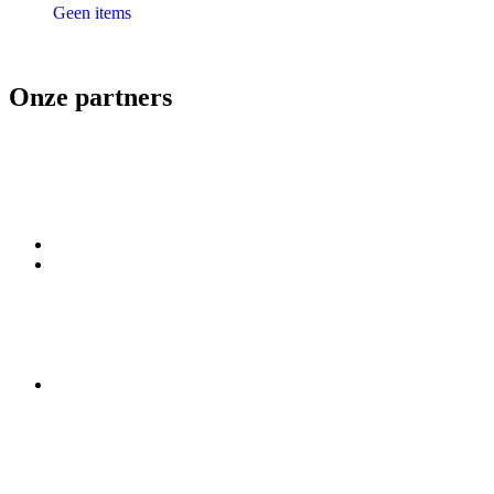
Geen items
Onze partners