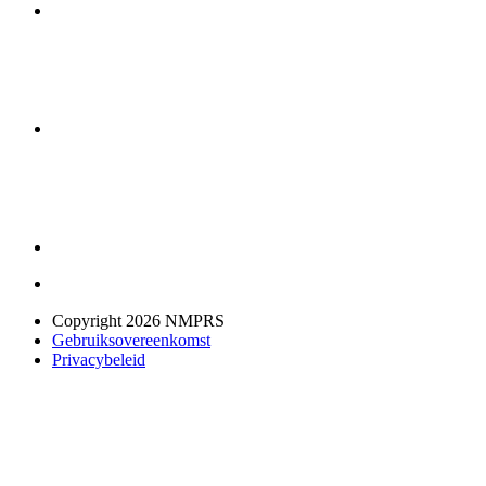
Copyright 2026 NMPRS
Gebruiksovereenkomst
Privacybeleid